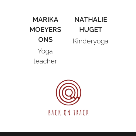
MARIKA
NATHALIE
MOEYERS
HUGET
ONS
Kinderyoga
Yoga
teacher