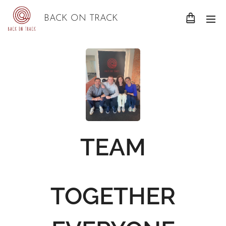
BACK ON TRACK
TEAM
TOGETHER