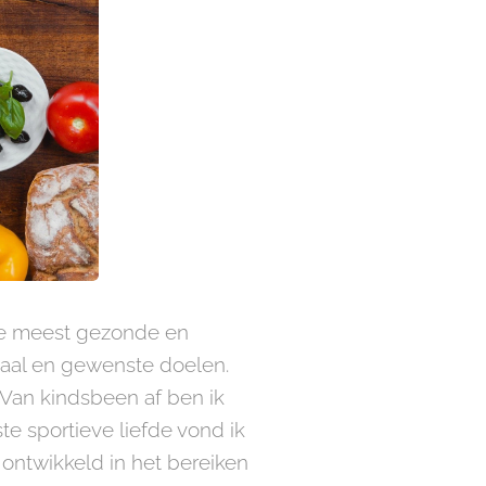
 de meest gezonde en
rhaal en gewenste doelen.
. Van kindsbeen af ben ik
te sportieve liefde vond ik
 ontwikkeld in het bereiken