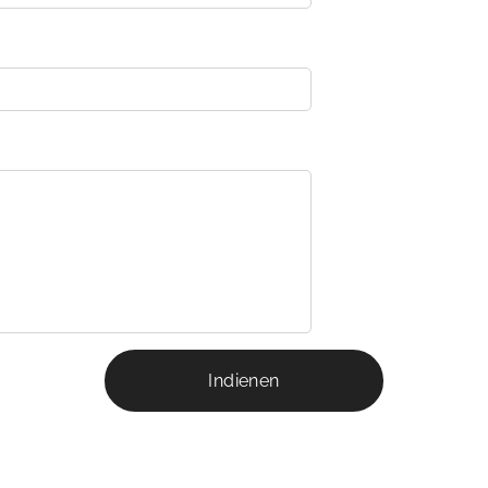
Indienen