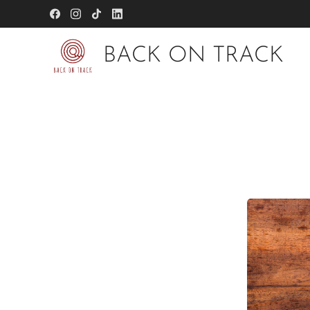
BACK ON TRACK