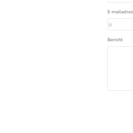
E-mailadres
Bericht