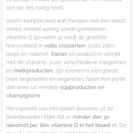
aan die het nodig heeft.
Voorts kampen heel wat mensen met een tekort,
omdat relatief weinig voedingsmiddelen
vitamine D bevatten: je vindt de grootste
hoeveelheid in
vette vissoorten
, zoals zalm,
tonijn en makreel.
Eieren
en producten verrijkt
met de vitamine, zoals verscheidene margarines
en
melkproducten
, zijn eveneens een goede
bron. Vegetariërs en veganisten halen hun portie
dan weer uit verrijkte
sojaproducten en
champignons
.
Men spreekt van een tekort wanneer uit de
bloedwaarden blijkt dat er
minder dan 30
nanomol per liter vitamine D in het bloed
zit. De